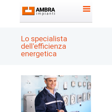
Lo specialista
dell'efficienza
energetica